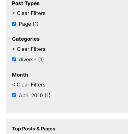
Post Types
< Clear Filters
Page (1)
Categories
< Clear Filters
diverse (1)
Month
< Clear Filters
April 2010 (1)
Top Posts & Pages