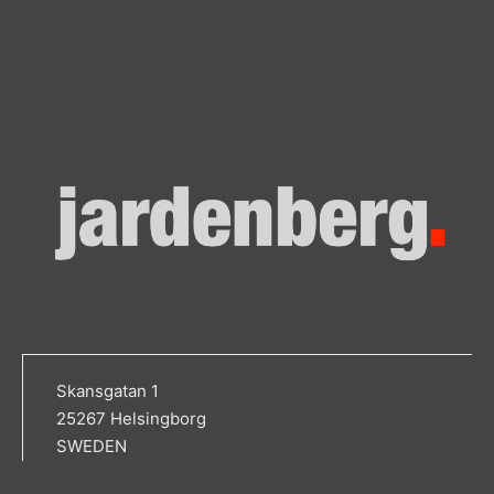
Skansgatan 1
25267 Helsingborg
SWEDEN