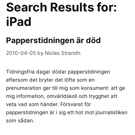
Search Results for:
iPad
Papperstidningen är död
2010-04-05
by
Niclas Strandh
Tidningsfria dagar dödar papperstidningen
eftersom det bryter det löfte som en
prenumeration ger till mig som konsument: att ge
mig information, omvärldskoll och trygghet att
veta vad som händer. Försvaret för
papperstidningen är i sig ett hot mot journalistiken
som sådan.