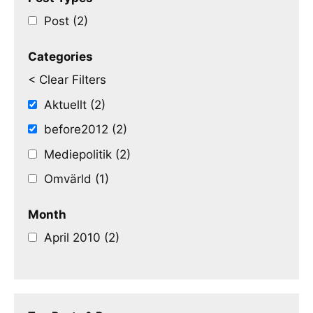
Post (2)
Categories
< Clear Filters
Aktuellt (2)
before2012 (2)
Mediepolitik (2)
Omvärld (1)
Month
April 2010 (2)