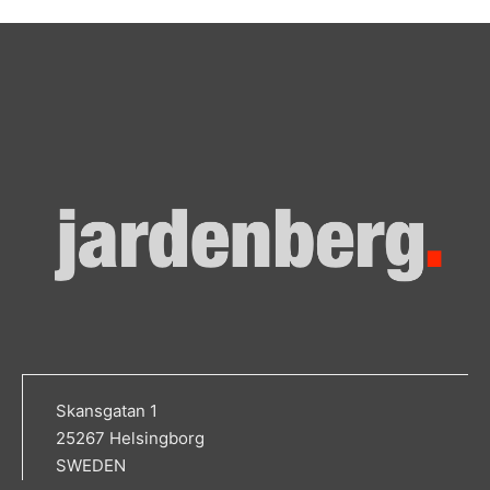
Skansgatan 1
25267 Helsingborg
SWEDEN