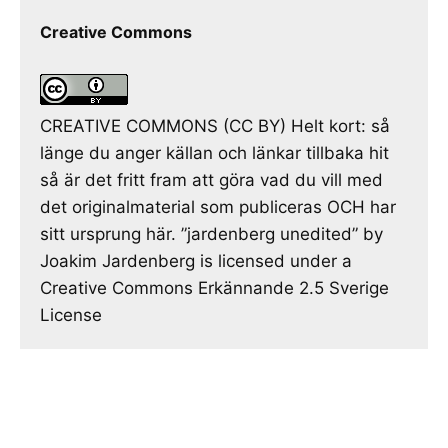
Creative Commons
CREATIVE COMMONS (CC BY) Helt kort: så
länge du anger källan och länkar tillbaka hit
så är det fritt fram att göra vad du vill med
det originalmaterial som publiceras OCH har
sitt ursprung här. ”jardenberg unedited” by
Joakim Jardenberg is licensed under a
Creative Commons Erkännande 2.5 Sverige
License