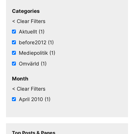
Categories
< Clear Filters
Aktuellt (1)
before2012 (1)
Mediepolitik (1)
Omvärld (1)
Month
< Clear Filters
April 2010 (1)
Top Posts & Pages