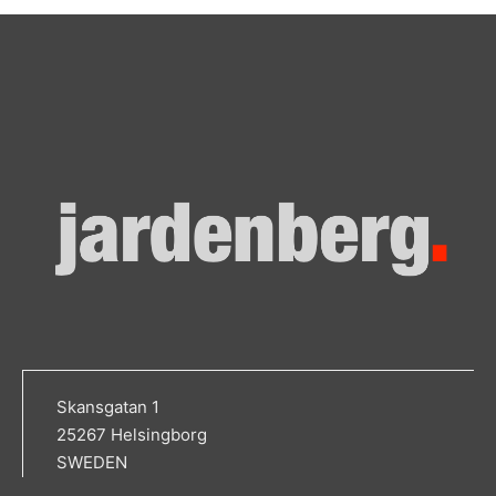
Skansgatan 1
25267 Helsingborg
SWEDEN