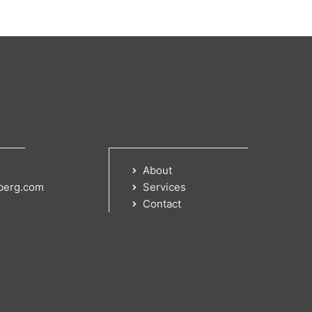
About
berg.com
Services
Contact