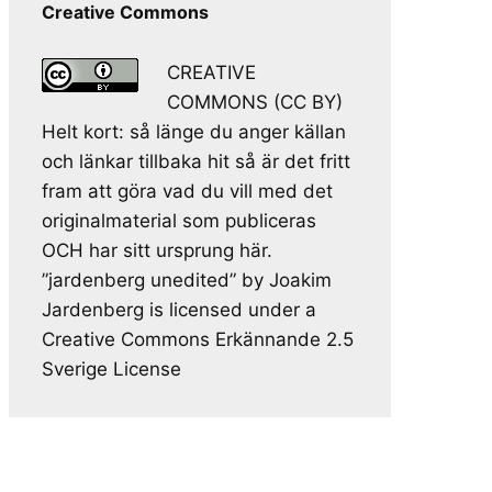
Creative Commons
CREATIVE
COMMONS (CC BY)
Helt kort: så länge du anger källan
och länkar tillbaka hit så är det fritt
fram att göra vad du vill med det
originalmaterial som publiceras
OCH har sitt ursprung här.
”jardenberg unedited” by Joakim
Jardenberg is licensed under a
Creative Commons Erkännande 2.5
Sverige License