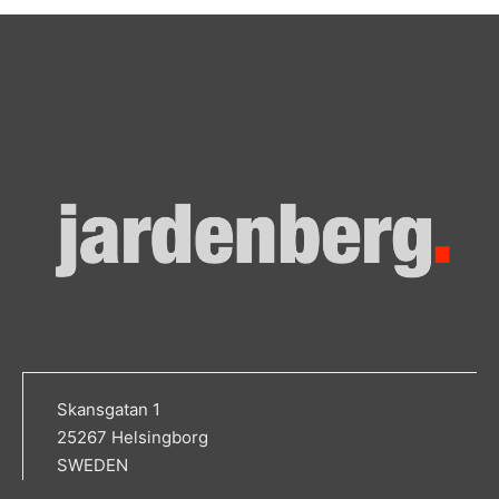
Skansgatan 1
25267 Helsingborg
SWEDEN