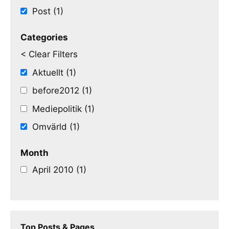
Post (1)
Categories
< Clear Filters
Aktuellt (1)
before2012 (1)
Mediepolitik (1)
Omvärld (1)
Month
April 2010 (1)
Top Posts & Pages