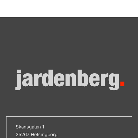
Skansgatan 1
25267 Helsingborg