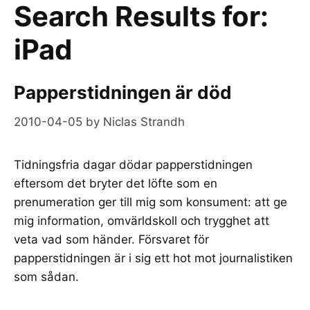
Search Results for:
iPad
Papperstidningen är död
2010-04-05
by
Niclas Strandh
Tidningsfria dagar dödar papperstidningen
eftersom det bryter det löfte som en
prenumeration ger till mig som konsument: att ge
mig information, omvärldskoll och trygghet att
veta vad som händer. Försvaret för
papperstidningen är i sig ett hot mot journalistiken
som sådan.