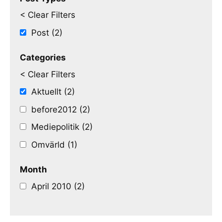
< Clear Filters
Post (2)
Categories
< Clear Filters
Aktuellt (2)
before2012 (2)
Mediepolitik (2)
Omvärld (1)
Month
April 2010 (2)