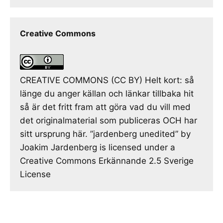
Creative Commons
CREATIVE COMMONS (CC BY) Helt kort: så
länge du anger källan och länkar tillbaka hit
så är det fritt fram att göra vad du vill med
det originalmaterial som publiceras OCH har
sitt ursprung här. ”jardenberg unedited” by
Joakim Jardenberg is licensed under a
Creative Commons Erkännande 2.5 Sverige
License