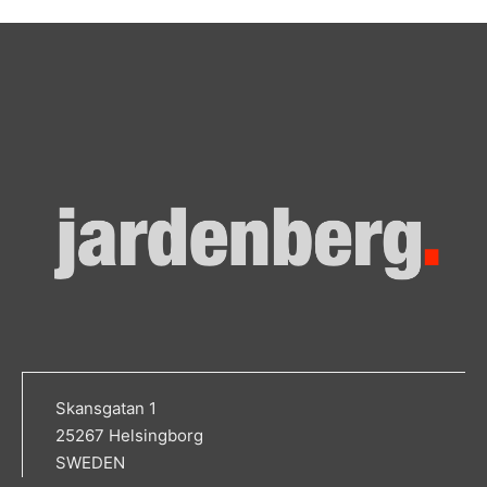
Skansgatan 1
25267 Helsingborg
SWEDEN