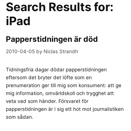
Search Results for:
iPad
Papperstidningen är död
2010-04-05
by
Niclas Strandh
Tidningsfria dagar dödar papperstidningen
eftersom det bryter det löfte som en
prenumeration ger till mig som konsument: att ge
mig information, omvärldskoll och trygghet att
veta vad som händer. Försvaret för
papperstidningen är i sig ett hot mot journalistiken
som sådan.