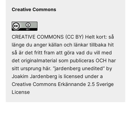
Creative Commons
CREATIVE COMMONS (CC BY) Helt kort: så
länge du anger källan och länkar tillbaka hit
så är det fritt fram att göra vad du vill med
det originalmaterial som publiceras OCH har
sitt ursprung här. ”jardenberg unedited” by
Joakim Jardenberg is licensed under a
Creative Commons Erkännande 2.5 Sverige
License