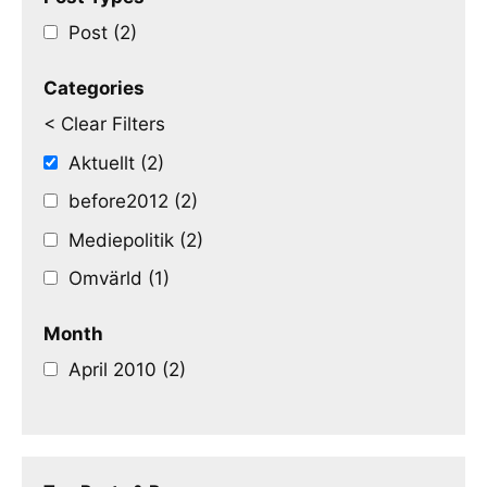
Post (2)
Categories
< Clear Filters
Aktuellt (2)
before2012 (2)
Mediepolitik (2)
Omvärld (1)
Month
April 2010 (2)