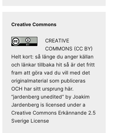
Creative Commons
CREATIVE
COMMONS (CC BY)
Helt kort: så länge du anger källan
och länkar tillbaka hit så är det fritt
fram att göra vad du vill med det
originalmaterial som publiceras
OCH har sitt ursprung här.
”jardenberg unedited” by Joakim
Jardenberg is licensed under a
Creative Commons Erkännande 2.5
Sverige License