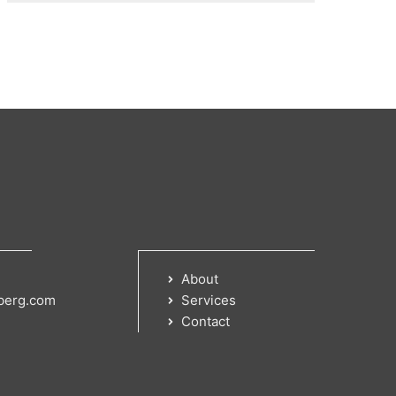
About
berg.com
Services
Contact