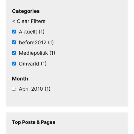
Categories
< Clear Filters
Aktuellt (1)
before2012 (1)
Mediepolitik (1)
Omvärld (1)
Month
April 2010 (1)
Top Posts & Pages