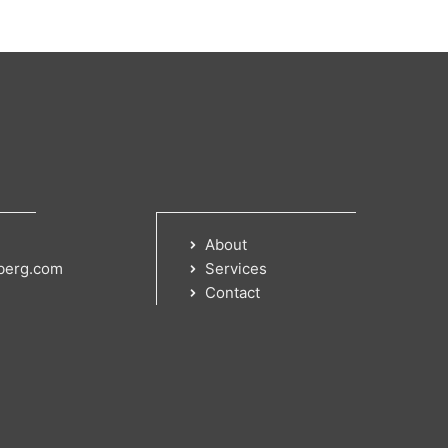
About
berg.com
Services
Contact