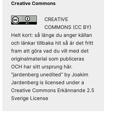
Creative Commons
CREATIVE
COMMONS (CC BY)
Helt kort: så länge du anger källan
och länkar tillbaka hit så är det fritt
fram att göra vad du vill med det
originalmaterial som publiceras
OCH har sitt ursprung här.
”jardenberg unedited” by Joakim
Jardenberg is licensed under a
Creative Commons Erkännande 2.5
Sverige License