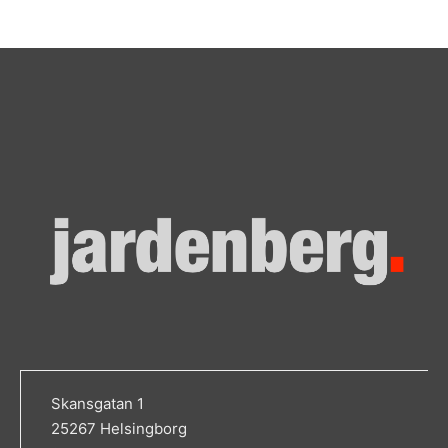
Skansgatan 1
25267 Helsingborg