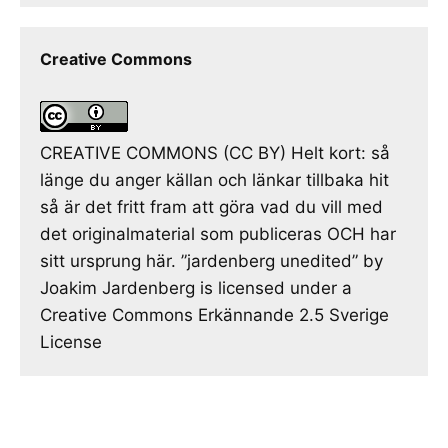
Creative Commons
CREATIVE COMMONS (CC BY) Helt kort: så
länge du anger källan och länkar tillbaka hit
så är det fritt fram att göra vad du vill med
det originalmaterial som publiceras OCH har
sitt ursprung här. ”jardenberg unedited” by
Joakim Jardenberg is licensed under a
Creative Commons Erkännande 2.5 Sverige
License