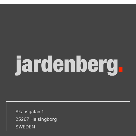
Skansgatan 1
25267 Helsingborg
SWEDEN