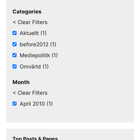
Categories
< Clear Filters
Aktuellt (1)
before2012 (1)
Mediepolitik (1)
Omvärld (1)
Month
< Clear Filters
April 2010 (1)
Top Posts & Pages