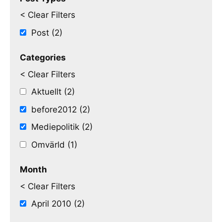
< Clear Filters
Post (2)
Categories
< Clear Filters
Aktuellt (2)
before2012 (2)
Mediepolitik (2)
Omvärld (1)
Month
< Clear Filters
April 2010 (2)