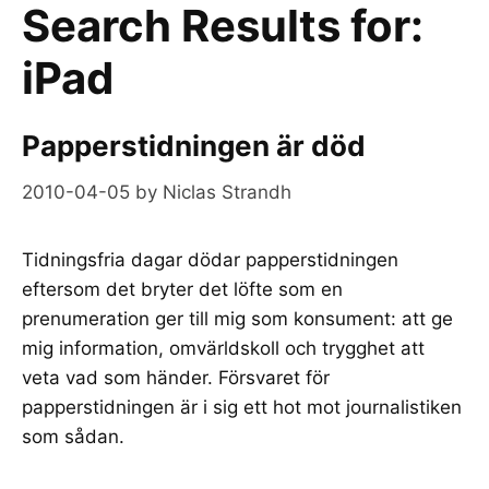
Search Results for:
iPad
Papperstidningen är död
2010-04-05
by
Niclas Strandh
Tidningsfria dagar dödar papperstidningen
eftersom det bryter det löfte som en
prenumeration ger till mig som konsument: att ge
mig information, omvärldskoll och trygghet att
veta vad som händer. Försvaret för
papperstidningen är i sig ett hot mot journalistiken
som sådan.