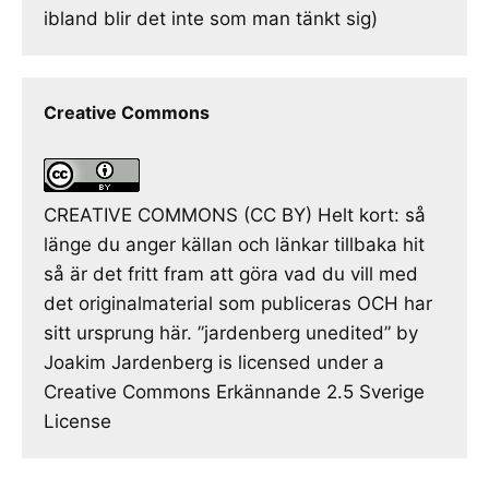
ibland blir det inte som man tänkt sig)
Creative Commons
CREATIVE COMMONS (CC BY) Helt kort: så
länge du anger källan och länkar tillbaka hit
så är det fritt fram att göra vad du vill med
det originalmaterial som publiceras OCH har
sitt ursprung här. ”jardenberg unedited” by
Joakim Jardenberg is licensed under a
Creative Commons Erkännande 2.5 Sverige
License