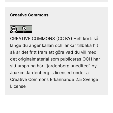
Creative Commons
CREATIVE COMMONS (CC BY) Helt kort: så
länge du anger källan och länkar tillbaka hit
så är det fritt fram att göra vad du vill med
det originalmaterial som publiceras OCH har
sitt ursprung här. ”jardenberg unedited” by
Joakim Jardenberg is licensed under a
Creative Commons Erkännande 2.5 Sverige
License