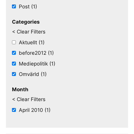
Post (1)
Categories
< Clear Filters
Aktuellt (1)
before2012 (1)
Mediepolitik (1)
Omvärld (1)
Month
< Clear Filters
April 2010 (1)