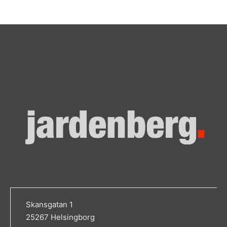
Skansgatan 1
25267 Helsingborg