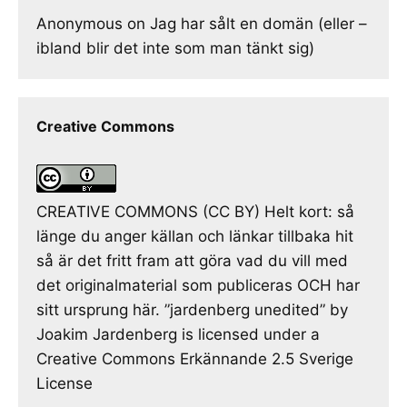
Anonymous
on
Jag har sålt en domän (eller –
ibland blir det inte som man tänkt sig)
Creative Commons
CREATIVE COMMONS (CC BY) Helt kort: så
länge du anger källan och länkar tillbaka hit
så är det fritt fram att göra vad du vill med
det originalmaterial som publiceras OCH har
sitt ursprung här. ”jardenberg unedited” by
Joakim Jardenberg is licensed under a
Creative Commons Erkännande 2.5 Sverige
License