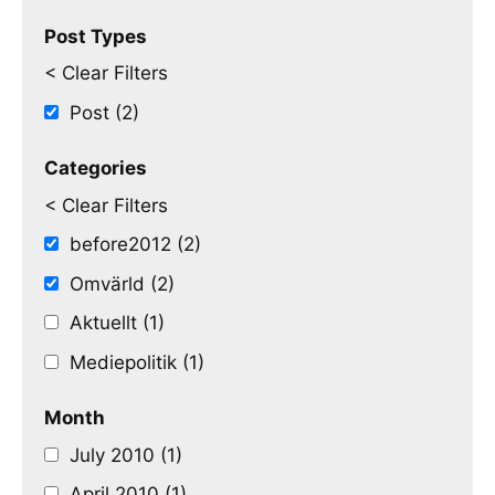
Post Types
< Clear Filters
Post (2)
Categories
< Clear Filters
before2012 (2)
Omvärld (2)
Aktuellt (1)
Mediepolitik (1)
Month
July 2010 (1)
April 2010 (1)