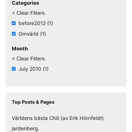
Categories
< Clear Filters
before2012 (1)
Omvärld (1)
Month
< Clear Filters
July 2010 (1)
Top Posts & Pages
Världens bästa Chili (av Erik Hörnfeldt)
jardenberg.