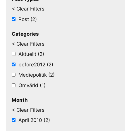
< Clear Filters
Post (2)
Categories
< Clear Filters
Aktuellt (2)
before2012 (2)
Mediepolitik (2)
Omvärld (1)
Month
< Clear Filters
April 2010 (2)