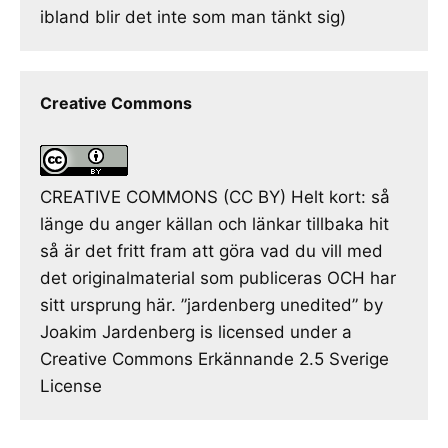
ibland blir det inte som man tänkt sig)
Creative Commons
CREATIVE COMMONS (CC BY) Helt kort: så
länge du anger källan och länkar tillbaka hit
så är det fritt fram att göra vad du vill med
det originalmaterial som publiceras OCH har
sitt ursprung här. ”jardenberg unedited” by
Joakim Jardenberg is licensed under a
Creative Commons Erkännande 2.5 Sverige
License