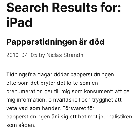
Search Results for:
iPad
Papperstidningen är död
2010-04-05
by
Niclas Strandh
Tidningsfria dagar dödar papperstidningen
eftersom det bryter det löfte som en
prenumeration ger till mig som konsument: att ge
mig information, omvärldskoll och trygghet att
veta vad som händer. Försvaret för
papperstidningen är i sig ett hot mot journalistiken
som sådan.