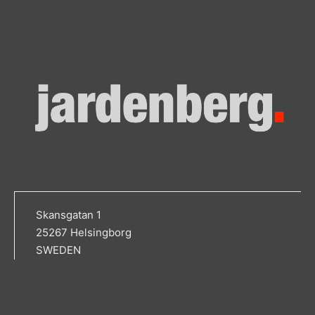
Skansgatan 1
25267 Helsingborg
SWEDEN