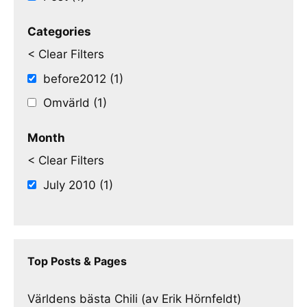
Categories
< Clear Filters
before2012 (1)
Omvärld (1)
Month
< Clear Filters
July 2010 (1)
Top Posts & Pages
Världens bästa Chili (av Erik Hörnfeldt)