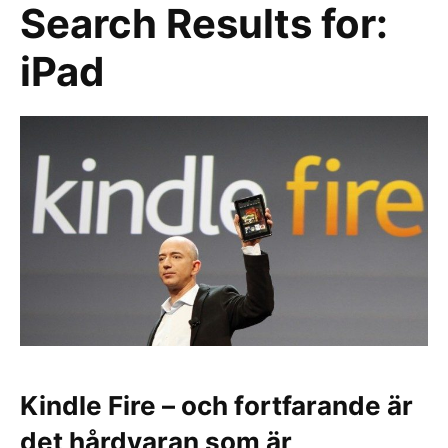
Search Results for:
iPad
Kindle Fire – och fortfarande är
det hårdvaran som är