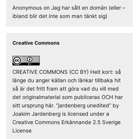
Anonymous
on
Jag har sålt en domän (eller –
ibland blir det inte som man tänkt sig)
Creative Commons
CREATIVE COMMONS (CC BY) Helt kort: så
länge du anger källan och länkar tillbaka hit
så är det fritt fram att göra vad du vill med
det originalmaterial som publiceras OCH har
sitt ursprung här. ”jardenberg unedited” by
Joakim Jardenberg is licensed under a
Creative Commons Erkännande 2.5 Sverige
License