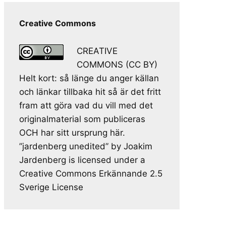
Creative Commons
CREATIVE
COMMONS (CC BY)
Helt kort: så länge du anger källan
och länkar tillbaka hit så är det fritt
fram att göra vad du vill med det
originalmaterial som publiceras
OCH har sitt ursprung här.
”jardenberg unedited” by Joakim
Jardenberg is licensed under a
Creative Commons Erkännande 2.5
Sverige License