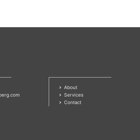
About
berg.com
Services
Contact