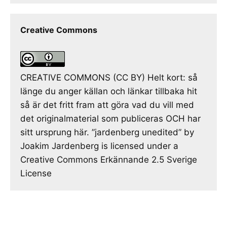
Creative Commons
CREATIVE COMMONS (CC BY) Helt kort: så
länge du anger källan och länkar tillbaka hit
så är det fritt fram att göra vad du vill med
det originalmaterial som publiceras OCH har
sitt ursprung här. ”jardenberg unedited” by
Joakim Jardenberg is licensed under a
Creative Commons Erkännande 2.5 Sverige
License