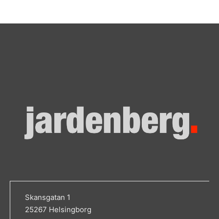
Skansgatan 1
25267 Helsingborg