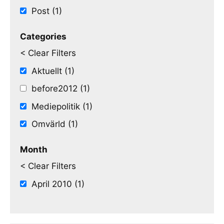
Post (1)
Categories
< Clear Filters
Aktuellt (1)
before2012 (1)
Mediepolitik (1)
Omvärld (1)
Month
< Clear Filters
April 2010 (1)