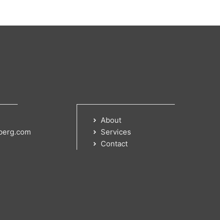
About
berg.com
Services
Contact