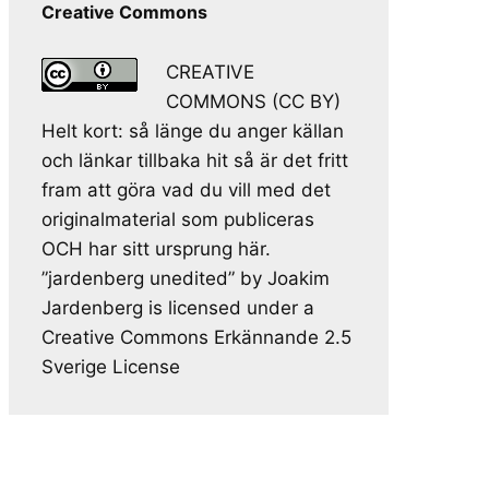
Creative Commons
CREATIVE
COMMONS (CC BY)
Helt kort: så länge du anger källan
och länkar tillbaka hit så är det fritt
fram att göra vad du vill med det
originalmaterial som publiceras
OCH har sitt ursprung här.
”jardenberg unedited” by Joakim
Jardenberg is licensed under a
Creative Commons Erkännande 2.5
Sverige License