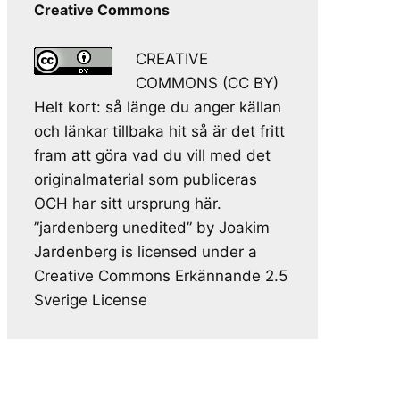
Creative Commons
CREATIVE
COMMONS (CC BY)
Helt kort: så länge du anger källan
och länkar tillbaka hit så är det fritt
fram att göra vad du vill med det
originalmaterial som publiceras
OCH har sitt ursprung här.
”jardenberg unedited” by Joakim
Jardenberg is licensed under a
Creative Commons Erkännande 2.5
Sverige License