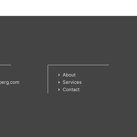
About
berg.com
Services
Contact