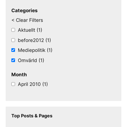
Categories
< Clear Filters
Aktuellt (1)
before2012 (1)
Mediepolitik (1)
Omvärld (1)
Month
April 2010 (1)
Top Posts & Pages