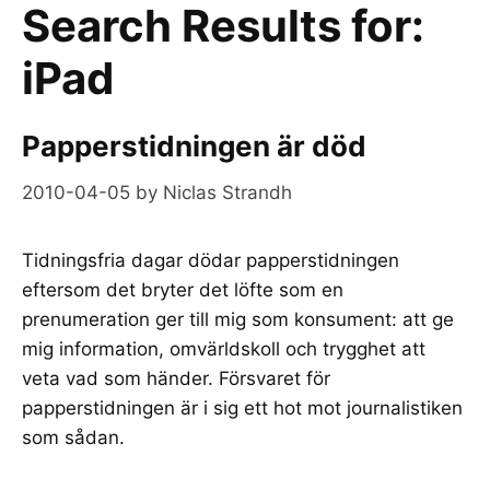
Search Results for:
iPad
Papperstidningen är död
2010-04-05
by
Niclas Strandh
Tidningsfria dagar dödar papperstidningen
eftersom det bryter det löfte som en
prenumeration ger till mig som konsument: att ge
mig information, omvärldskoll och trygghet att
veta vad som händer. Försvaret för
papperstidningen är i sig ett hot mot journalistiken
som sådan.