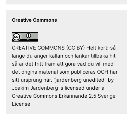
Creative Commons
CREATIVE COMMONS (CC BY) Helt kort: så
länge du anger källan och länkar tillbaka hit
så är det fritt fram att göra vad du vill med
det originalmaterial som publiceras OCH har
sitt ursprung här. ”jardenberg unedited” by
Joakim Jardenberg is licensed under a
Creative Commons Erkännande 2.5 Sverige
License