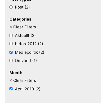
Post (2)
Categories
< Clear Filters
Aktuellt (2)
before2012 (2)
Mediepolitik (2)
Omvärld (1)
Month
< Clear Filters
April 2010 (2)