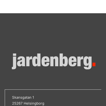
Skansgatan 1
25267 Helsingborg