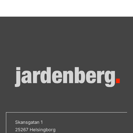
Skansgatan 1
25267 Helsingborg