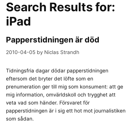
Search Results for:
iPad
Papperstidningen är död
2010-04-05
by
Niclas Strandh
Tidningsfria dagar dödar papperstidningen
eftersom det bryter det löfte som en
prenumeration ger till mig som konsument: att ge
mig information, omvärldskoll och trygghet att
veta vad som händer. Försvaret för
papperstidningen är i sig ett hot mot journalistiken
som sådan.