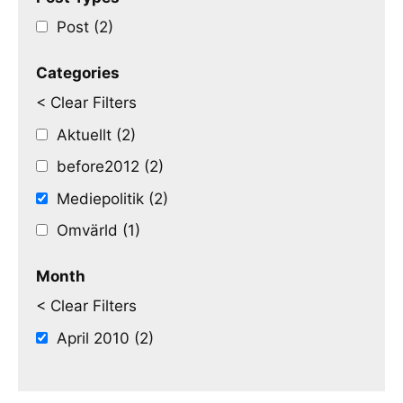
Post (2)
Categories
< Clear Filters
Aktuellt (2)
before2012 (2)
Mediepolitik (2)
Omvärld (1)
Month
< Clear Filters
April 2010 (2)