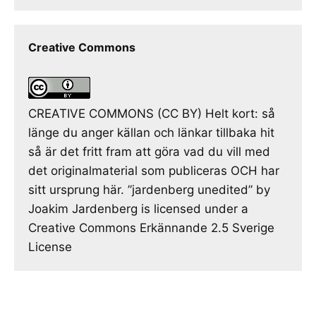
Creative Commons
CREATIVE COMMONS (CC BY) Helt kort: så
länge du anger källan och länkar tillbaka hit
så är det fritt fram att göra vad du vill med
det originalmaterial som publiceras OCH har
sitt ursprung här. ”jardenberg unedited” by
Joakim Jardenberg is licensed under a
Creative Commons Erkännande 2.5 Sverige
License