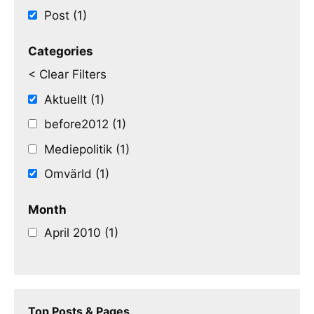
Post (1)
Categories
< Clear Filters
Aktuellt (1)
before2012 (1)
Mediepolitik (1)
Omvärld (1)
Month
April 2010 (1)
Top Posts & Pages