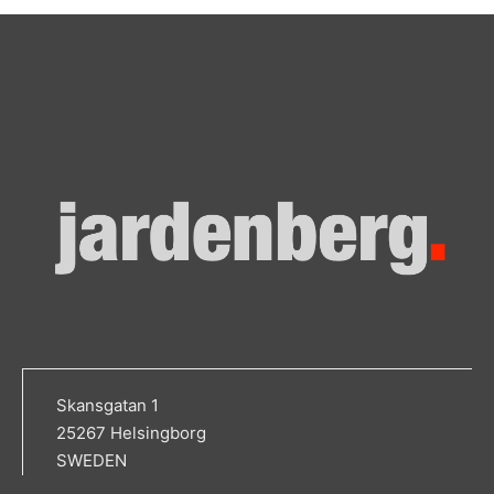
Skansgatan 1
25267 Helsingborg
SWEDEN