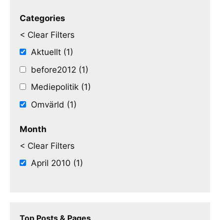
Categories
< Clear Filters
Aktuellt (1)
before2012 (1)
Mediepolitik (1)
Omvärld (1)
Month
< Clear Filters
April 2010 (1)
Top Posts & Pages