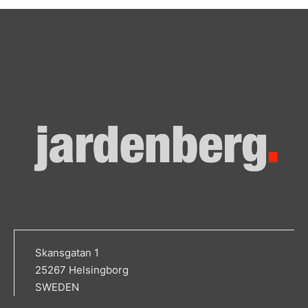
Skansgatan 1
25267 Helsingborg
SWEDEN