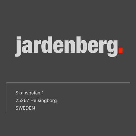
Skansgatan 1
25267 Helsingborg
SWEDEN