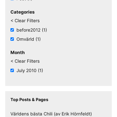
Categories
< Clear Filters
before2012 (1)
Omvärld (1)
Month
< Clear Filters
July 2010 (1)
Top Posts & Pages
Världens bästa Chili (av Erik Hörnfeldt)