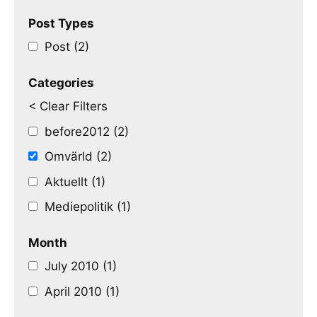
Post Types
Post (2)
Categories
< Clear Filters
before2012 (2)
Omvärld (2)
Aktuellt (1)
Mediepolitik (1)
Month
July 2010 (1)
April 2010 (1)