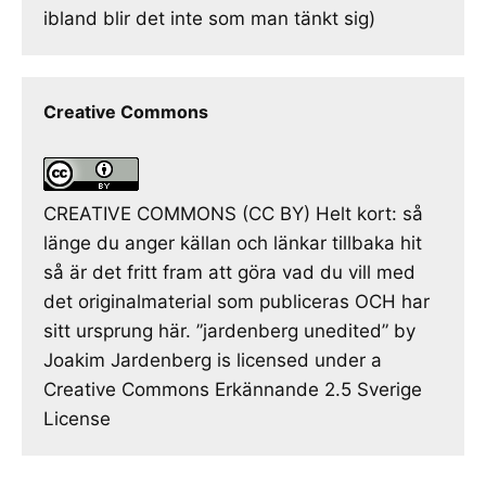
ibland blir det inte som man tänkt sig)
Creative Commons
CREATIVE COMMONS (CC BY) Helt kort: så
länge du anger källan och länkar tillbaka hit
så är det fritt fram att göra vad du vill med
det originalmaterial som publiceras OCH har
sitt ursprung här. ”jardenberg unedited” by
Joakim Jardenberg is licensed under a
Creative Commons Erkännande 2.5 Sverige
License