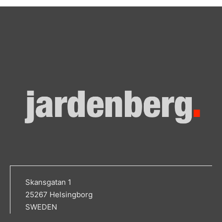
Skansgatan 1
25267 Helsingborg
SWEDEN