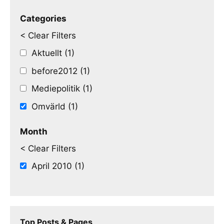
Categories
< Clear Filters
Aktuellt (1)
before2012 (1)
Mediepolitik (1)
Omvärld (1)
Month
< Clear Filters
April 2010 (1)
Top Posts & Pages