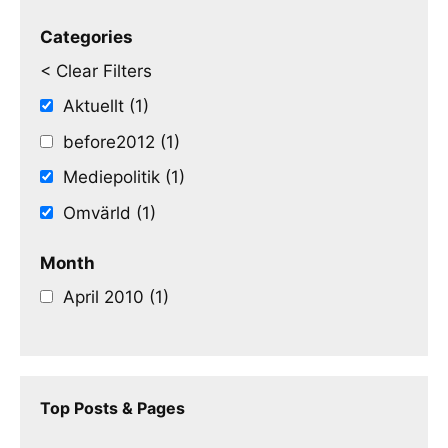
Categories
< Clear Filters
Aktuellt (1)
before2012 (1)
Mediepolitik (1)
Omvärld (1)
Month
April 2010 (1)
Top Posts & Pages