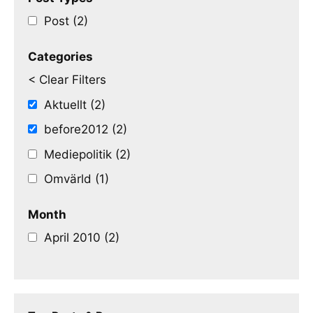
Post (2)
Categories
< Clear Filters
Aktuellt (2)
before2012 (2)
Mediepolitik (2)
Omvärld (1)
Month
April 2010 (2)