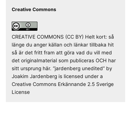
Creative Commons
CREATIVE COMMONS (CC BY) Helt kort: så
länge du anger källan och länkar tillbaka hit
så är det fritt fram att göra vad du vill med
det originalmaterial som publiceras OCH har
sitt ursprung här. ”jardenberg unedited” by
Joakim Jardenberg is licensed under a
Creative Commons Erkännande 2.5 Sverige
License