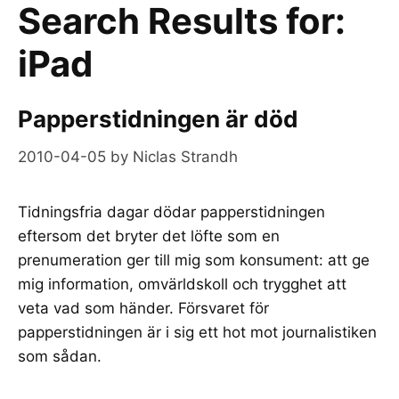
Search Results for:
iPad
Papperstidningen är död
2010-04-05
by
Niclas Strandh
Tidningsfria dagar dödar papperstidningen
eftersom det bryter det löfte som en
prenumeration ger till mig som konsument: att ge
mig information, omvärldskoll och trygghet att
veta vad som händer. Försvaret för
papperstidningen är i sig ett hot mot journalistiken
som sådan.