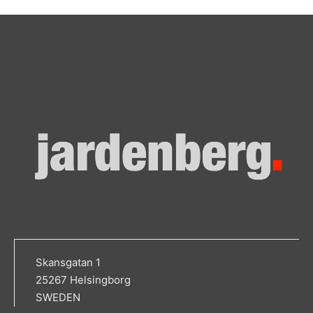
Skansgatan 1
25267 Helsingborg
SWEDEN