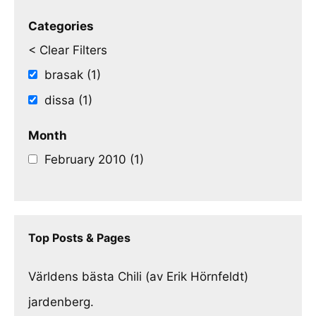
Categories
< Clear Filters
brasak (1)
dissa (1)
Month
February 2010 (1)
Top Posts & Pages
Världens bästa Chili (av Erik Hörnfeldt)
jardenberg.