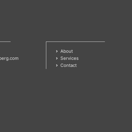
About
berg.com
Services
Contact