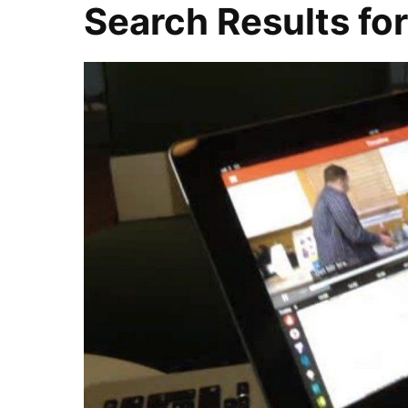
Search Results fo