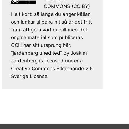
COMMONS (CC BY)
Helt kort: så länge du anger källan
och länkar tillbaka hit så är det fritt
fram att göra vad du vill med det
originalmaterial som publiceras
OCH har sitt ursprung här.
”jardenberg unedited” by Joakim
Jardenberg is licensed under a
Creative Commons Erkännande 2.5
Sverige License