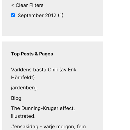
< Clear Filters
September 2012 (1)
Top Posts & Pages
Världens bästa Chili (av Erik
Hörnfeldt)
jardenberg.
Blog
The Dunning-Kruger effect,
illustrated.
#ensakidag - varje morgon, fem