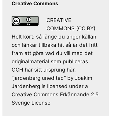
Creative Commons
CREATIVE
COMMONS (CC BY)
Helt kort: så länge du anger källan
och länkar tillbaka hit så är det fritt
fram att göra vad du vill med det
originalmaterial som publiceras
OCH har sitt ursprung här.
”jardenberg unedited” by Joakim
Jardenberg is licensed under a
Creative Commons Erkännande 2.5
Sverige License