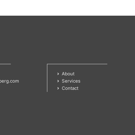
About
berg.com
Services
Contact