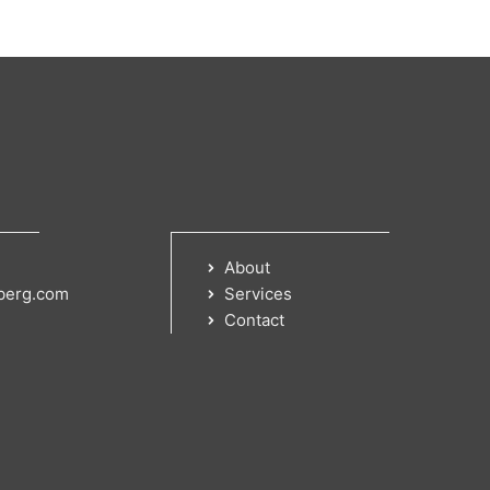
About
berg.com
Services
Contact