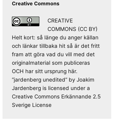
Creative Commons
CREATIVE
COMMONS (CC BY)
Helt kort: så länge du anger källan
och länkar tillbaka hit så är det fritt
fram att göra vad du vill med det
originalmaterial som publiceras
OCH har sitt ursprung här.
”jardenberg unedited” by Joakim
Jardenberg is licensed under a
Creative Commons Erkännande 2.5
Sverige License