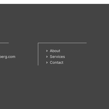
About
berg.com
Services
Contact