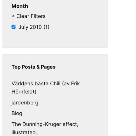
Month
< Clear Filters
July 2010 (1)
Top Posts & Pages
Världens bästa Chili (av Erik
Hörnfeldt)
jardenberg.
Blog
The Dunning-Kruger effect,
illustrated.