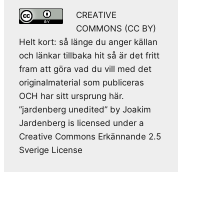
CREATIVE
COMMONS (CC BY)
Helt kort: så länge du anger källan
och länkar tillbaka hit så är det fritt
fram att göra vad du vill med det
originalmaterial som publiceras
OCH har sitt ursprung här.
”jardenberg unedited” by Joakim
Jardenberg is licensed under a
Creative Commons Erkännande 2.5
Sverige License