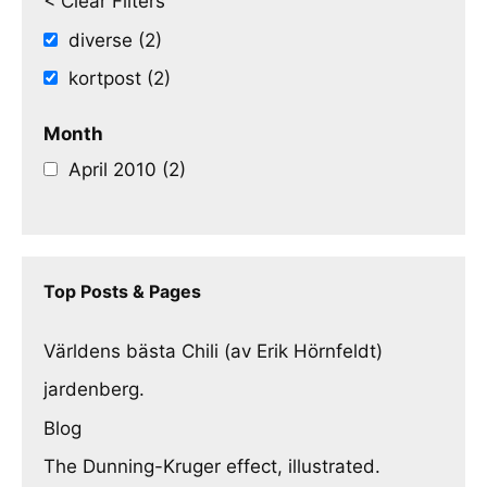
< Clear Filters
diverse (2)
kortpost (2)
Month
April 2010 (2)
Top Posts & Pages
Världens bästa Chili (av Erik Hörnfeldt)
jardenberg.
Blog
The Dunning-Kruger effect, illustrated.