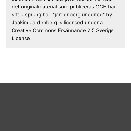
det originalmaterial som publiceras OCH har
sitt ursprung här. ”jardenberg unedited” by
Joakim Jardenberg is licensed under a
Creative Commons Erkännande 2.5 Sverige
License