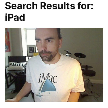
Search Results for:
iPad