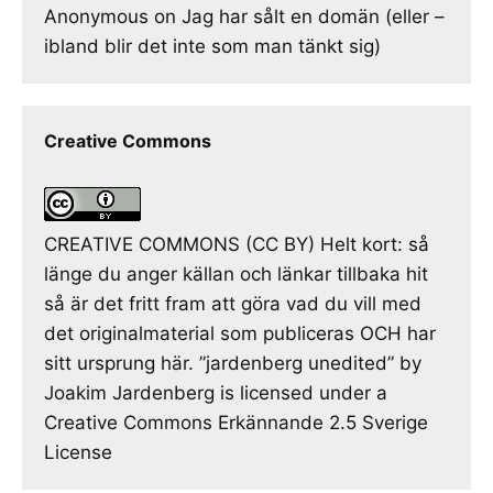
Anonymous
on
Jag har sålt en domän (eller –
ibland blir det inte som man tänkt sig)
Creative Commons
CREATIVE COMMONS (CC BY) Helt kort: så
länge du anger källan och länkar tillbaka hit
så är det fritt fram att göra vad du vill med
det originalmaterial som publiceras OCH har
sitt ursprung här. ”jardenberg unedited” by
Joakim Jardenberg is licensed under a
Creative Commons Erkännande 2.5 Sverige
License