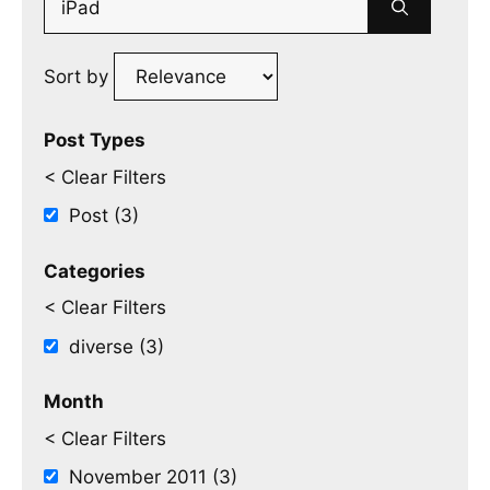
for:
Sort by
Post Types
< Clear Filters
Post (3)
Categories
< Clear Filters
diverse (3)
Month
< Clear Filters
November 2011 (3)