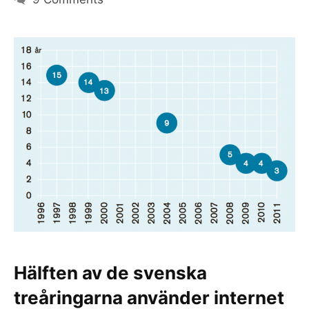
Hälften av de svenska
treåringarna använder internet