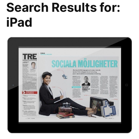
Search Results for:
iPad