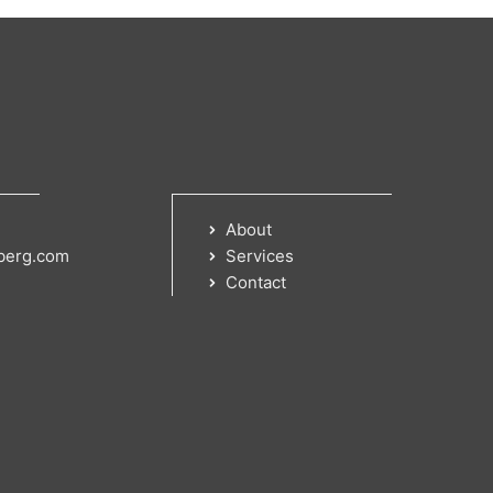
About
berg.com
Services
Contact