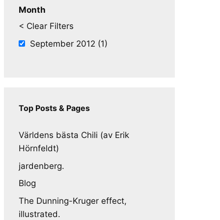
Month
< Clear Filters
September 2012 (1)
Top Posts & Pages
Världens bästa Chili (av Erik
Hörnfeldt)
jardenberg.
Blog
The Dunning-Kruger effect,
illustrated.