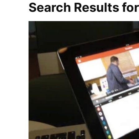
Search Results fo