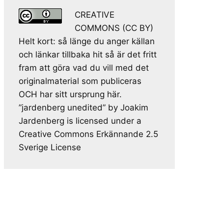
CREATIVE
COMMONS (CC BY)
Helt kort: så länge du anger källan
och länkar tillbaka hit så är det fritt
fram att göra vad du vill med det
originalmaterial som publiceras
OCH har sitt ursprung här.
”jardenberg unedited” by Joakim
Jardenberg is licensed under a
Creative Commons Erkännande 2.5
Sverige License