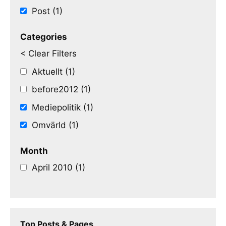
Post (1)
Categories
< Clear Filters
Aktuellt (1)
before2012 (1)
Mediepolitik (1)
Omvärld (1)
Month
April 2010 (1)
Top Posts & Pages