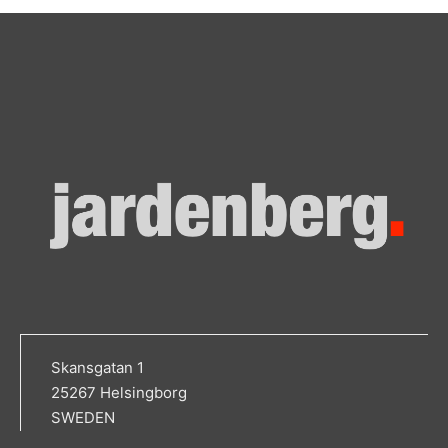
Skansgatan 1
25267 Helsingborg
SWEDEN