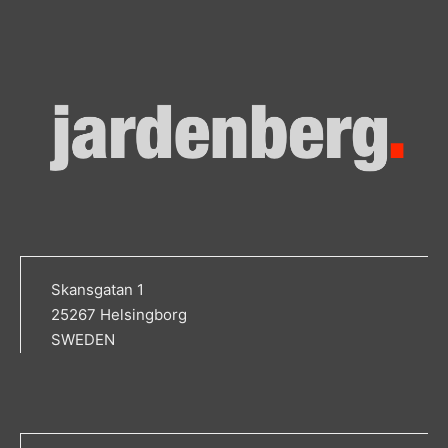
Skansgatan 1
25267 Helsingborg
SWEDEN