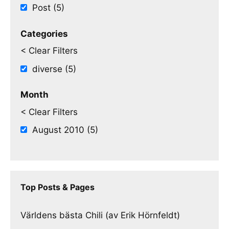
Post (5)
Categories
< Clear Filters
diverse (5)
Month
< Clear Filters
August 2010 (5)
Top Posts & Pages
Världens bästa Chili (av Erik Hörnfeldt)