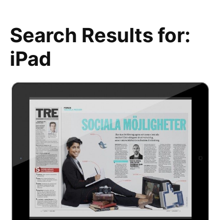
Search Results for:
iPad