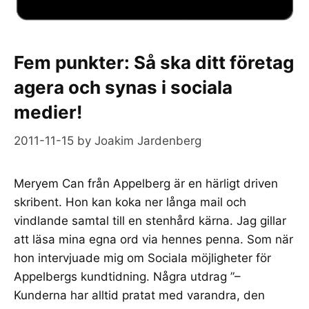
Fem punkter: Så ska ditt företag
agera och synas i sociala
medier!
2011-11-15
by
Joakim Jardenberg
Meryem Can från Appelberg är en härligt driven
skribent. Hon kan koka ner långa mail och
vindlande samtal till en stenhård kärna. Jag gillar
att läsa mina egna ord via hennes penna. Som när
hon intervjuade mig om Sociala möjligheter för
Appelbergs kundtidning. Några utdrag ”–
Kunderna har alltid pratat med varandra, den