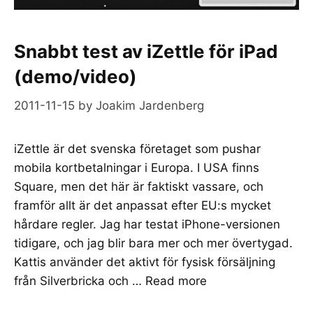
Snabbt test av iZettle för iPad
(demo/video)
2011-11-15
by
Joakim Jardenberg
iZettle är det svenska företaget som pushar
mobila kortbetalningar i Europa. I USA finns
Square, men det här är faktiskt vassare, och
framför allt är det anpassat efter EU:s mycket
hårdare regler. Jag har testat iPhone-versionen
tidigare, och jag blir bara mer och mer övertygad.
Kattis använder det aktivt för fysisk försäljning
från Silverbricka och …
Read more