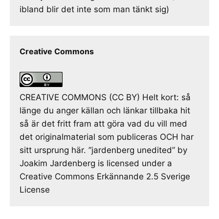
ibland blir det inte som man tänkt sig)
Creative Commons
CREATIVE COMMONS (CC BY) Helt kort: så
länge du anger källan och länkar tillbaka hit
så är det fritt fram att göra vad du vill med
det originalmaterial som publiceras OCH har
sitt ursprung här. ”jardenberg unedited” by
Joakim Jardenberg is licensed under a
Creative Commons Erkännande 2.5 Sverige
License