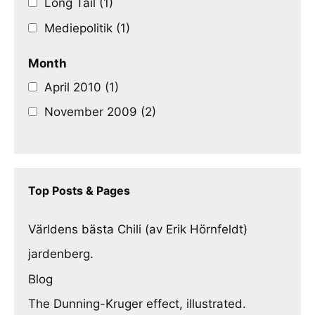
Long Tail (1)
Mediepolitik (1)
Month
April 2010 (1)
November 2009 (2)
Top Posts & Pages
Världens bästa Chili (av Erik Hörnfeldt)
jardenberg.
Blog
The Dunning-Kruger effect, illustrated.