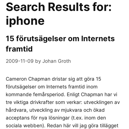
Search Results for:
iphone
15 förutsägelser om Internets
framtid
2009-11-09
by
Johan Groth
Cameron Chapman dristar sig att göra 15
förutsägelser om Internets framtid inom
kommande femårsperiod. Enligt Chapman har vi
tre viktiga drivkrafter som verkar: utvecklingen av
hårdvara, utveckling av mjukvara och ökad
acceptans för nya lösningar (t.ex. inom den
sociala webben). Redan här vill jag göra tillägget