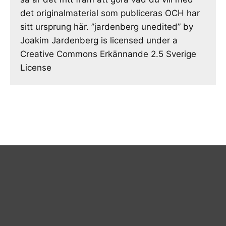
det originalmaterial som publiceras OCH har
sitt ursprung här. ”jardenberg unedited” by
Joakim Jardenberg is licensed under a
Creative Commons Erkännande 2.5 Sverige
License