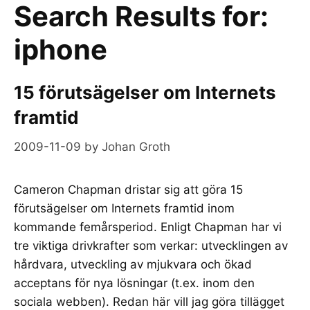
Search Results for:
iphone
15 förutsägelser om Internets
framtid
2009-11-09
by
Johan Groth
Cameron Chapman dristar sig att göra 15
förutsägelser om Internets framtid inom
kommande femårsperiod. Enligt Chapman har vi
tre viktiga drivkrafter som verkar: utvecklingen av
hårdvara, utveckling av mjukvara och ökad
acceptans för nya lösningar (t.ex. inom den
sociala webben). Redan här vill jag göra tillägget