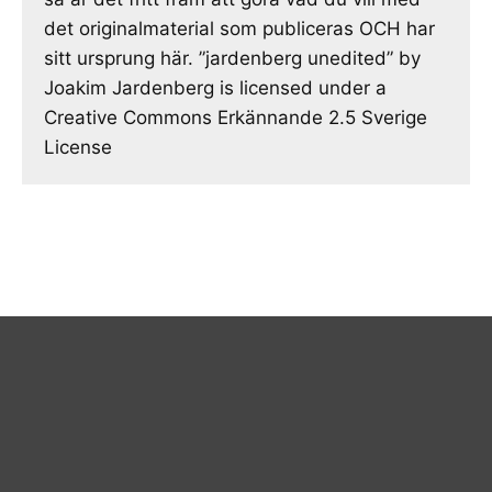
det originalmaterial som publiceras OCH har
sitt ursprung här. ”jardenberg unedited” by
Joakim Jardenberg is licensed under a
Creative Commons Erkännande 2.5 Sverige
License