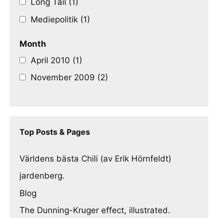
Long Tail (1)
Mediepolitik (1)
Month
April 2010 (1)
November 2009 (2)
Top Posts & Pages
Världens bästa Chili (av Erik Hörnfeldt)
jardenberg.
Blog
The Dunning-Kruger effect, illustrated.