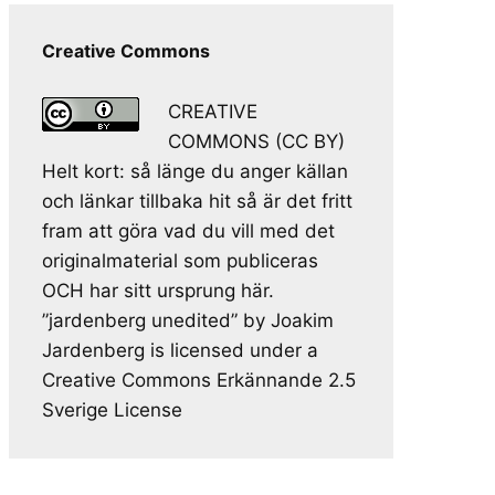
Creative Commons
CREATIVE
COMMONS (CC BY)
Helt kort: så länge du anger källan
och länkar tillbaka hit så är det fritt
fram att göra vad du vill med det
originalmaterial som publiceras
OCH har sitt ursprung här.
”jardenberg unedited” by Joakim
Jardenberg is licensed under a
Creative Commons Erkännande 2.5
Sverige License