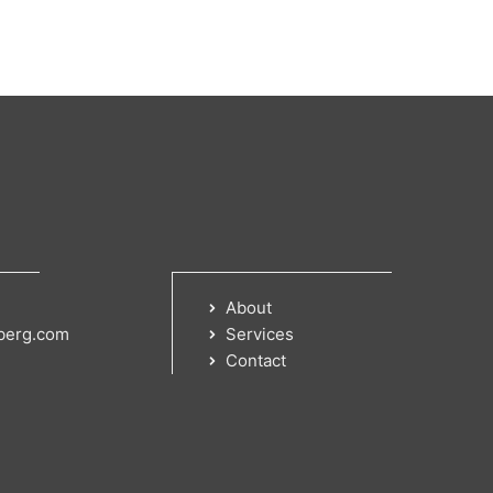
About
berg.com
Services
Contact