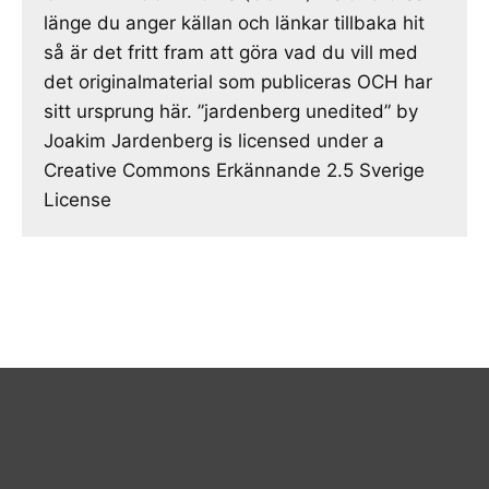
länge du anger källan och länkar tillbaka hit
så är det fritt fram att göra vad du vill med
det originalmaterial som publiceras OCH har
sitt ursprung här. ”jardenberg unedited” by
Joakim Jardenberg is licensed under a
Creative Commons Erkännande 2.5 Sverige
License