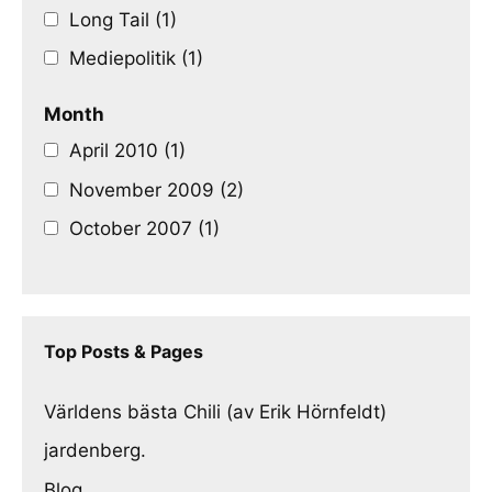
Long Tail (1)
Mediepolitik (1)
Month
April 2010 (1)
November 2009 (2)
October 2007 (1)
Top Posts & Pages
Världens bästa Chili (av Erik Hörnfeldt)
jardenberg.
Blog