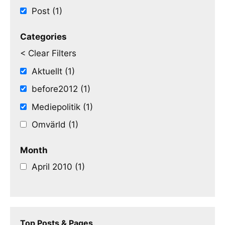
Post (1)
Categories
< Clear Filters
Aktuellt (1)
before2012 (1)
Mediepolitik (1)
Omvärld (1)
Month
April 2010 (1)
Top Posts & Pages