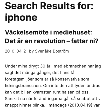
Search Results for:
iphone
Väckelsemöte i mediehuset:
Det är en revolution – fattar ni?
2010-04-21
by
Svenåke Boström
Under mina drygt 30 år i mediebranschen har jag
sagt det många gånger, det finns få
företagsmiljöer som är så konservativa som
tidningsbranschen. Om inte den attityden ändras
kan det bli en kvarnsten runt halsen på oss.
Särskilt nu när förändringarna går så snabbt att vi
knappt hinner blinka. I måndags (2010.04.19) var