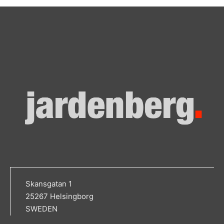
Skansgatan 1
25267 Helsingborg
SWEDEN