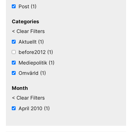
Post (1)
Categories
< Clear Filters
Aktuellt (1)
before2012 (1)
Mediepolitik (1)
Omvärld (1)
Month
< Clear Filters
April 2010 (1)