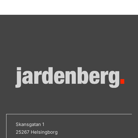
Skansgatan 1
25267 Helsingborg