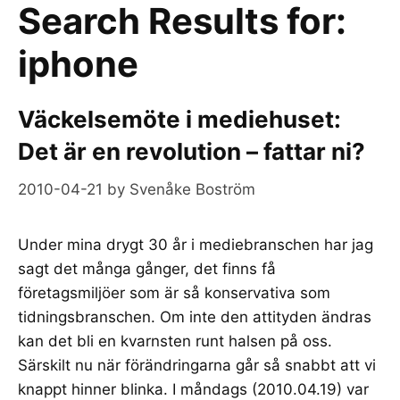
Search Results for:
iphone
Väckelsemöte i mediehuset:
Det är en revolution – fattar ni?
2010-04-21
by
Svenåke Boström
Under mina drygt 30 år i mediebranschen har jag
sagt det många gånger, det finns få
företagsmiljöer som är så konservativa som
tidningsbranschen. Om inte den attityden ändras
kan det bli en kvarnsten runt halsen på oss.
Särskilt nu när förändringarna går så snabbt att vi
knappt hinner blinka. I måndags (2010.04.19) var