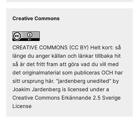
Creative Commons
CREATIVE COMMONS (CC BY) Helt kort: så
länge du anger källan och länkar tillbaka hit
så är det fritt fram att göra vad du vill med
det originalmaterial som publiceras OCH har
sitt ursprung här. ”jardenberg unedited” by
Joakim Jardenberg is licensed under a
Creative Commons Erkännande 2.5 Sverige
License